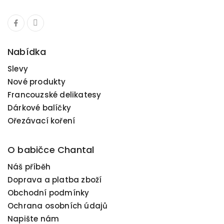
Nabídka
Slevy
Nové produkty
Francouzské delikatesy
Dárkové balíčky
Ořezávací koření
O babičce Chantal
Náš příběh
Doprava a platba zboží
Obchodní podmínky
Ochrana osobních údajů
Napište nám