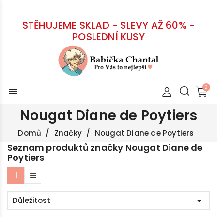
STĚHUJEME SKLAD - SLEVY AŽ 60% -
POSLEDNÍ KUSY
menu
Nougat Diane de Poytiers
Domů
Značky
Nougat Diane de Poytiers
Seznam produktů značky Nougat Diane de
Poytiers
Důležitost
