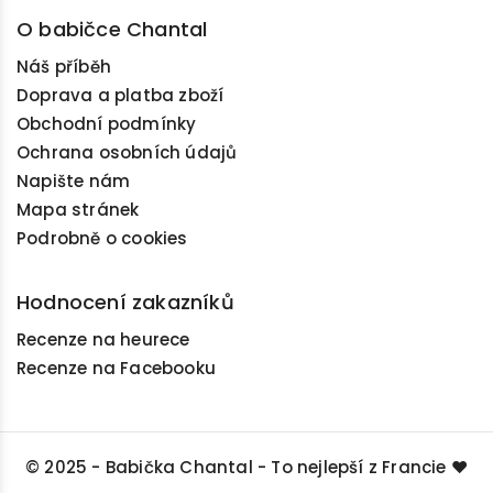
O babičce Chantal
Náš příběh
Doprava a platba zboží
Obchodní podmínky
Ochrana osobních údajů
Napište nám
Mapa stránek
Podrobně o cookies
Hodnocení zakazníků
Recenze na heurece
Recenze na Facebooku
© 2025 - Babička Chantal - To nejlepší z Francie ❤️