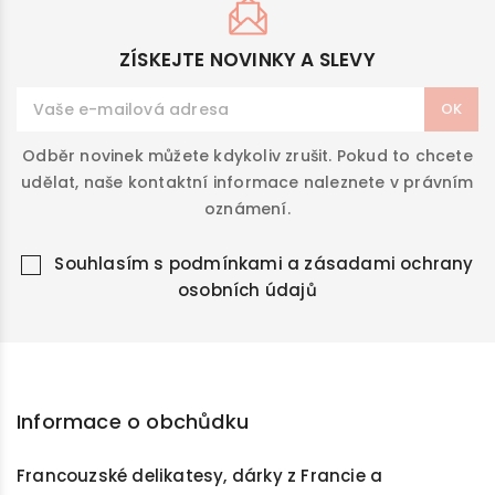
ZÍSKEJTE NOVINKY A SLEVY
Odběr novinek můžete kdykoliv zrušit. Pokud to chcete
udělat, naše kontaktní informace naleznete v právním
oznámení.
Souhlasím s
podmínkami a zásadami ochrany
osobních údajů
Informace o obchůdku
Francouzské delikatesy, dárky z Francie a