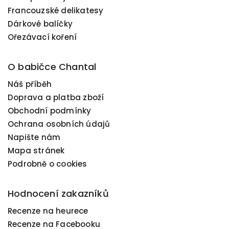
Francouzské delikatesy
Dárkové balíčky
Ořezávací koření
O babičce Chantal
Náš příběh
Doprava a platba zboží
Obchodní podmínky
Ochrana osobních údajů
Napište nám
Mapa stránek
Podrobně o cookies
Hodnocení zakazníků
Recenze na heurece
Recenze na Facebooku