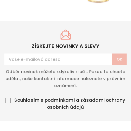
ZÍSKEJTE NOVINKY A SLEVY
Odběr novinek můžete kdykoliv zrušit. Pokud to chcete
udělat, naše kontaktní informace naleznete v právním
oznámení.
Souhlasím s
podmínkami a zásadami ochrany
osobních údajů