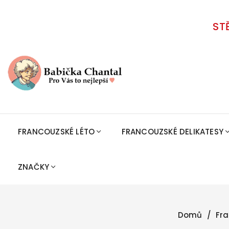
ST
FRANCOUZSKÉ LÉTO
FRANCOUZSKÉ DELIKATESY
ZNAČKY
Domů
Fra