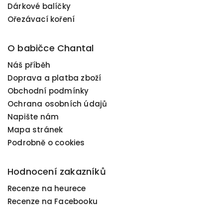
Dárkové balíčky
Ořezávací koření
O babičce Chantal
Náš příběh
Doprava a platba zboží
Obchodní podmínky
Ochrana osobních údajů
Napište nám
Mapa stránek
Podrobně o cookies
Hodnocení zakazníků
Recenze na heurece
Recenze na Facebooku