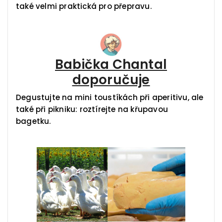
také velmi praktická pro přepravu.
Babička Chantal
doporučuje
Degustujte na mini toustíkách při aperitivu, ale
také při pikniku: roztírejte na křupavou
bagetku.