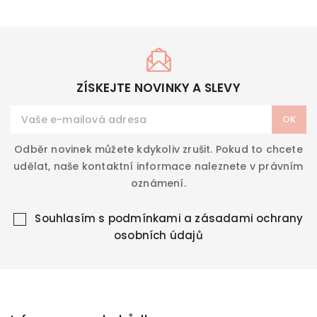
ZÍSKEJTE NOVINKY A SLEVY
Odběr novinek můžete kdykoliv zrušit. Pokud to chcete
udělat, naše kontaktní informace naleznete v právním
oznámení.
Souhlasím s
podmínkami a zásadami ochrany
osobních údajů