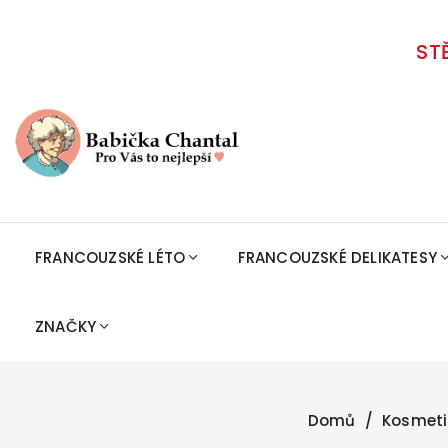
ST
FRANCOUZSKÉ LÉTO
FRANCOUZSKÉ DELIKATESY
ZNAČKY
Domů
Kosmeti