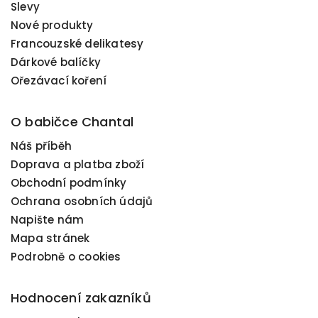
Slevy
Nové produkty
Francouzské delikatesy
Dárkové balíčky
Ořezávací koření
O babičce Chantal
Náš příběh
Doprava a platba zboží
Obchodní podmínky
Ochrana osobních údajů
Napište nám
Mapa stránek
Podrobně o cookies
Hodnocení zakazníků