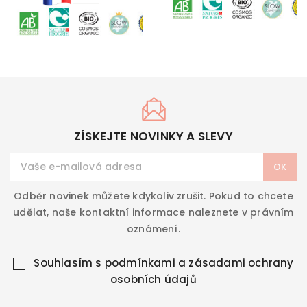
ZÍSKEJTE NOVINKY A SLEVY
Odběr novinek můžete kdykoliv zrušit. Pokud to chcete
udělat, naše kontaktní informace naleznete v právním
oznámení.
Souhlasím s
podmínkami a zásadami ochrany
osobních údajů