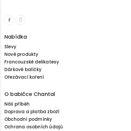
Nabídka
Slevy
Nové produkty
Francouzské delikatesy
Dárkové balíčky
Ořezávací koření
O babičce Chantal
Náš příběh
Doprava a platba zboží
Obchodní podmínky
Ochrana osobních údajů