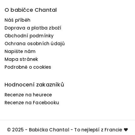
O babičce Chantal
Náš příběh
Doprava a platba zboží
Obchodní podmínky
Ochrana osobních údajů
Napište nám
Mapa stránek
Podrobně o cookies
Hodnocení zakazníků
Recenze na heurece
Recenze na Facebooku
© 2025 - Babička Chantal - To nejlepší z Francie ❤️