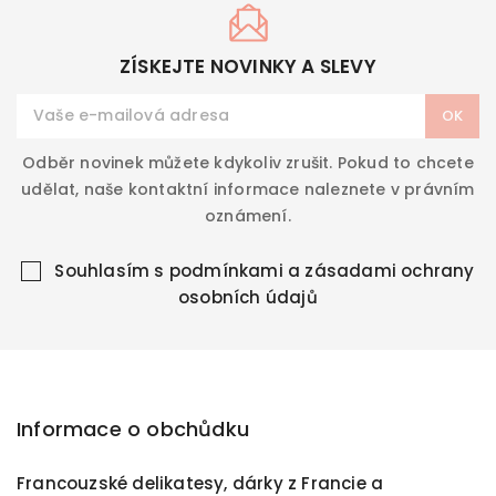
ZÍSKEJTE NOVINKY A SLEVY
Odběr novinek můžete kdykoliv zrušit. Pokud to chcete
udělat, naše kontaktní informace naleznete v právním
oznámení.
Souhlasím s
podmínkami a zásadami ochrany
osobních údajů
Informace o obchůdku
Francouzské delikatesy, dárky z Francie a