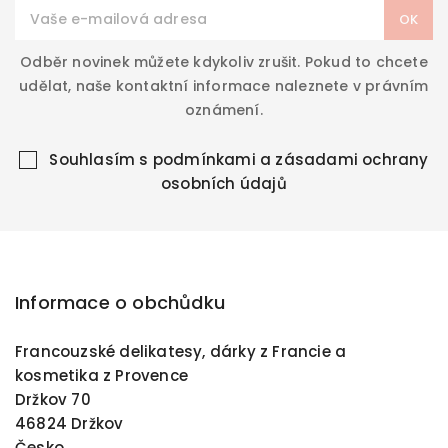
Odběr novinek můžete kdykoliv zrušit. Pokud to chcete
udělat, naše kontaktní informace naleznete v právním
oznámení.
Souhlasím s
podmínkami a zásadami ochrany
osobních údajů
Informace o obchůdku
Francouzské delikatesy, dárky z Francie a
kosmetika z Provence
Držkov 70
46824 Držkov
Česko