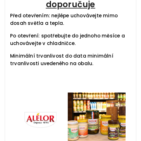
doporučuje
Před otevřením: nejlépe uchovávejte mimo
dosah světla a tepla.
Po otevření: spotřebujte do jednoho měsíce a
uchovávejte v chladničce.
Minimální trvanlivost do data minimální
trvanlivosti uvedeného na obalu.