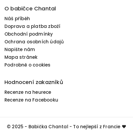
O babičce Chantal
Náš příběh
Doprava a platba zboží
Obchodní podmínky
Ochrana osobních údajů
Napište nám
Mapa stránek
Podrobně o cookies
Hodnocení zakazníků
Recenze na heurece
Recenze na Facebooku
© 2025 - Babička Chantal - To nejlepší z Francie ❤️