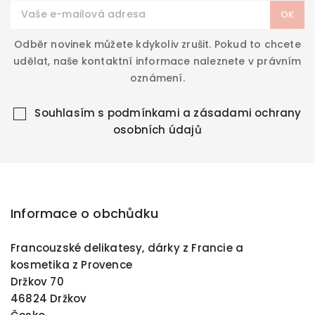
Odběr novinek můžete kdykoliv zrušit. Pokud to chcete
udělat, naše kontaktní informace naleznete v právním
oznámení.
Souhlasím s
podmínkami a zásadami ochrany
osobních údajů
Informace o obchůdku
Francouzské delikatesy, dárky z Francie a
kosmetika z Provence
Držkov 70
46824 Držkov