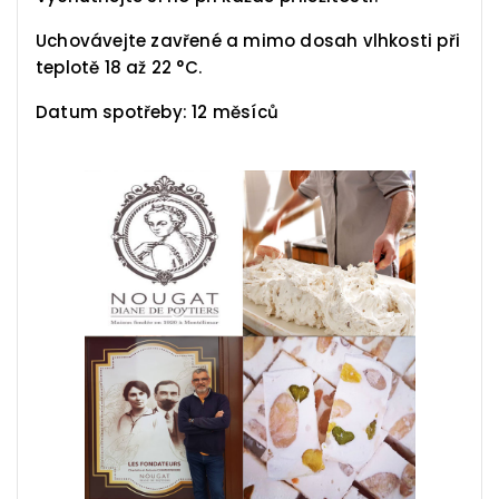
Uchovávejte zavřené a mimo dosah vlhkosti při
teplotě 18 až 22 °C.
Datum spotřeby: 12 měsíců