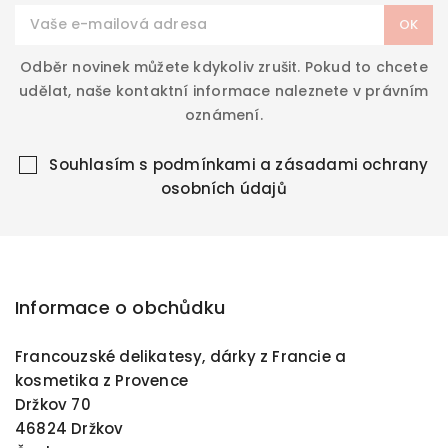
Odběr novinek můžete kdykoliv zrušit. Pokud to chcete
udělat, naše kontaktní informace naleznete v právním
oznámení.
Souhlasím s
podmínkami a zásadami ochrany
osobních údajů
Informace o obchůdku
Francouzské delikatesy, dárky z Francie a
kosmetika z Provence
Držkov 70
46824 Držkov