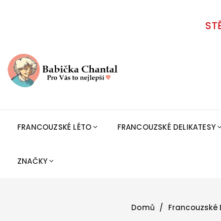
ST
FRANCOUZSKÉ LÉTO
FRANCOUZSKÉ DELIKATESY
ZNAČKY
Domů
Francouzské 