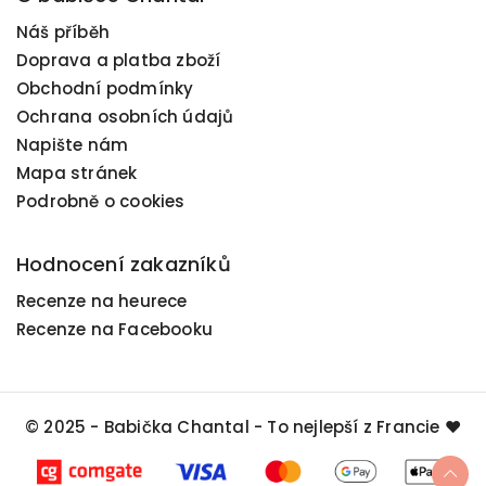
Náš příběh
Doprava a platba zboží
Obchodní podmínky
Ochrana osobních údajů
Napište nám
Mapa stránek
Podrobně o cookies
Hodnocení zakazníků
Recenze na heurece
Recenze na Facebooku
© 2025 - Babička Chantal - To nejlepší z Francie ❤️