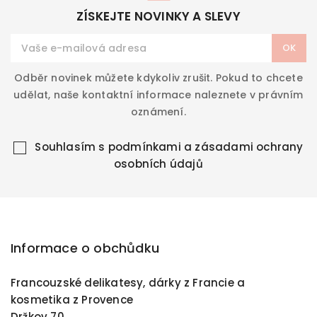
ZÍSKEJTE NOVINKY A SLEVY
Odběr novinek můžete kdykoliv zrušit. Pokud to chcete
udělat, naše kontaktní informace naleznete v právním
oznámení.
Souhlasím s
podmínkami a zásadami ochrany
osobních údajů
Informace o obchůdku
Francouzské delikatesy, dárky z Francie a
kosmetika z Provence
Držkov 70