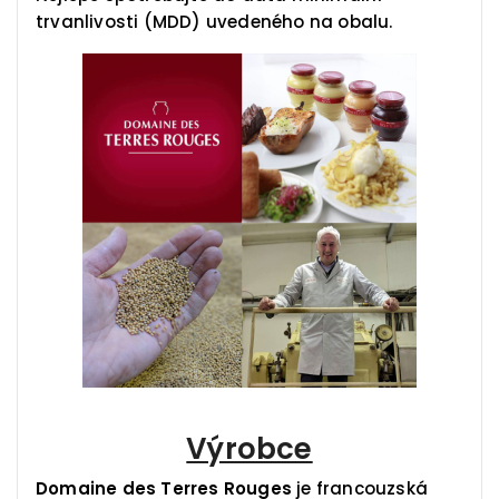
trvanlivosti (MDD) uvedeného na obalu.
Výrobce
Domaine des Terres Rouges
je francouzská