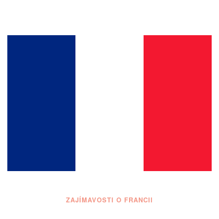
ZAJÍMAVOSTI O FRANCII