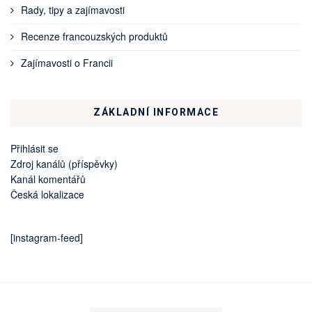
Rady, tipy a zajímavosti
Recenze francouzských produktů
Zajímavosti o Francii
ZÁKLADNÍ INFORMACE
Přihlásit se
Zdroj kanálů (příspěvky)
Kanál komentářů
Česká lokalizace
[instagram-feed]