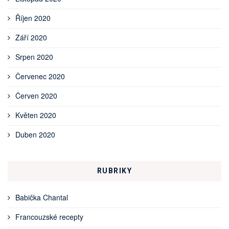
Říjen 2020
Září 2020
Srpen 2020
Červenec 2020
Červen 2020
Květen 2020
Duben 2020
RUBRIKY
Babička Chantal
Francouzské recepty