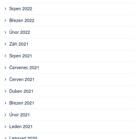
Srpen 2022
Březen 2022
Únor 2022
Září 2021
Srpen 2021
Červenec 2021
Červen 2021
Duben 2021
Březen 2021
Únor 2021
Leden 2021
Listopad 2020