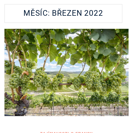
MĚSÍC:
BŘEZEN 2022