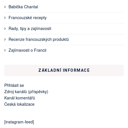
Babička Chantal
Francouzské recepty
Rady, tipy a zajímavosti
Recenze francouzských produktů
Zajímavosti o Francii
ZÁKLADNÍ INFORMACE
Přihlásit se
Zdroj kanálů (příspěvky)
Kanál komentářů
Česká lokalizace
[instagram-feed]