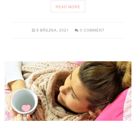
READ MORE
9 BŘEZNA, 2021
0 COMMENT