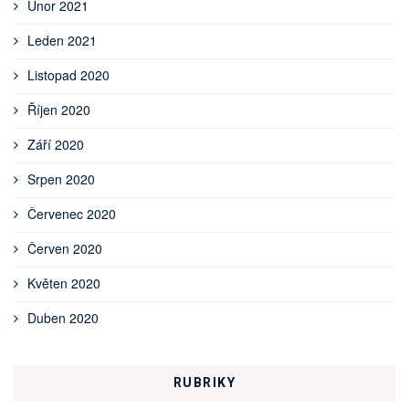
Únor 2021
Leden 2021
Listopad 2020
Říjen 2020
Září 2020
Srpen 2020
Červenec 2020
Červen 2020
Květen 2020
Duben 2020
RUBRIKY