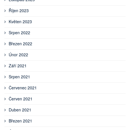
Říjen 2023
Květen 2023
Srpen 2022
Březen 2022
Únor 2022
Září 2021
Srpen 2021
Červenec 2021
Červen 2021
Duben 2021
Březen 2021