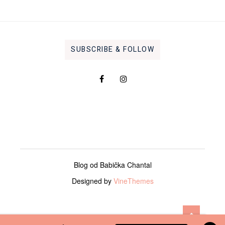
SUBSCRIBE & FOLLOW
Blog od Babička Chantal
Designed by
VineThemes