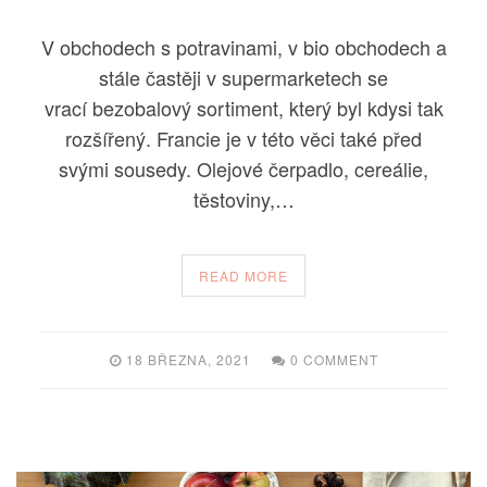
V obchodech s potravinami, v bio obchodech a
stále častěji v supermarketech se
vrací bezobalový sortiment, který byl kdysi tak
rozšířený. Francie je v této věci také před
svými sousedy. Olejové čerpadlo, cereálie,
těstoviny,…
READ MORE
18 BŘEZNA, 2021
0 COMMENT