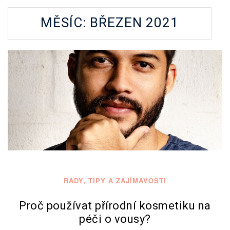
MĚSÍC:
BŘEZEN 2021
RADY, TIPY A ZAJÍMAVOSTI
Proč používat přírodní kosmetiku na
péči o vousy?