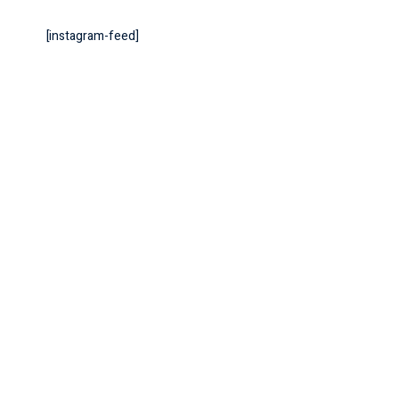
[instagram-feed]