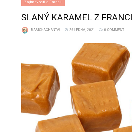
Zajímavosti o Francii
SLANÝ KARAMEL Z FRANC
BABICKACHANTAL
26 LEDNA, 2021
0 COMMENT