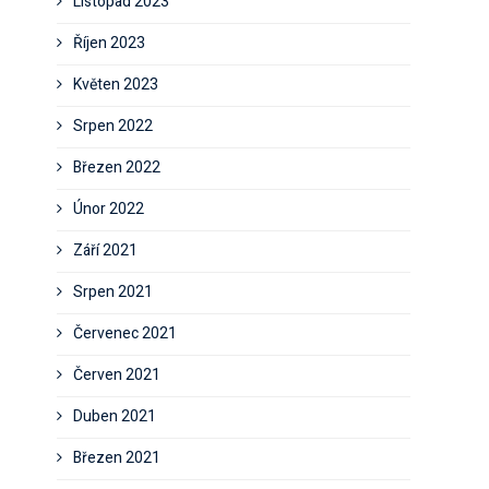
Listopad 2023
Říjen 2023
Květen 2023
Srpen 2022
Březen 2022
Únor 2022
Září 2021
Srpen 2021
Červenec 2021
Červen 2021
Duben 2021
Březen 2021