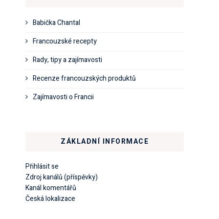
Babička Chantal
Francouzské recepty
Rady, tipy a zajímavosti
Recenze francouzských produktů
Zajímavosti o Francii
ZÁKLADNÍ INFORMACE
Přihlásit se
Zdroj kanálů (příspěvky)
Kanál komentářů
Česká lokalizace