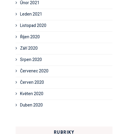
Únor 2021
Leden 2021
Listopad 2020
Říjen 2020
Září 2020
Srpen 2020
Červenec 2020
Červen 2020
Květen 2020
Duben 2020
RUBRIKY