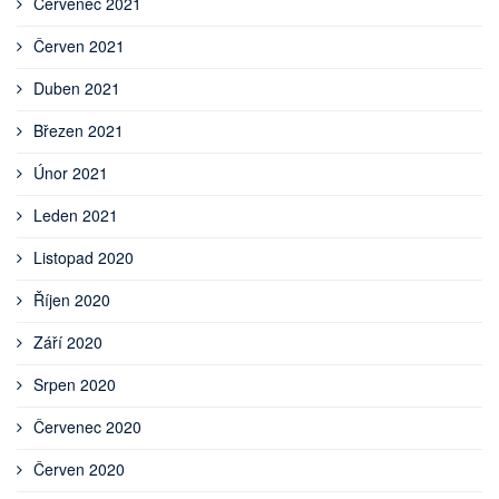
Červenec 2021
Červen 2021
Duben 2021
Březen 2021
Únor 2021
Leden 2021
Listopad 2020
Říjen 2020
Září 2020
Srpen 2020
Červenec 2020
Červen 2020