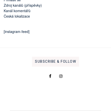
Zdroj kanálů (příspěvky)
Kanál komentářů
Česká lokalizace
[instagram-feed]
SUBSCRIBE & FOLLOW