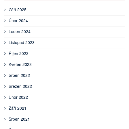
Září 2025
Únor 2024
Leden 2024
Listopad 2023
Říjen 2023
Květen 2023
Srpen 2022
Březen 2022
Únor 2022
Září 2021
Srpen 2021