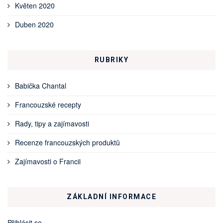
Květen 2020
Duben 2020
RUBRIKY
Babička Chantal
Francouzské recepty
Rady, tipy a zajímavosti
Recenze francouzských produktů
Zajímavosti o Francii
ZÁKLADNÍ INFORMACE
Přihlásit se